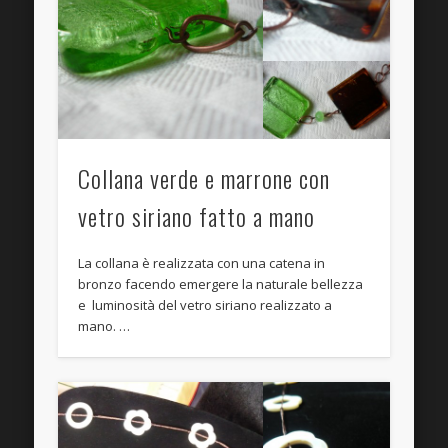
Collana verde e marrone con
vetro siriano fatto a mano
La collana è realizzata con una catena in
bronzo facendo emergere la naturale bellezza
e luminosità del vetro siriano realizzato a
mano. …