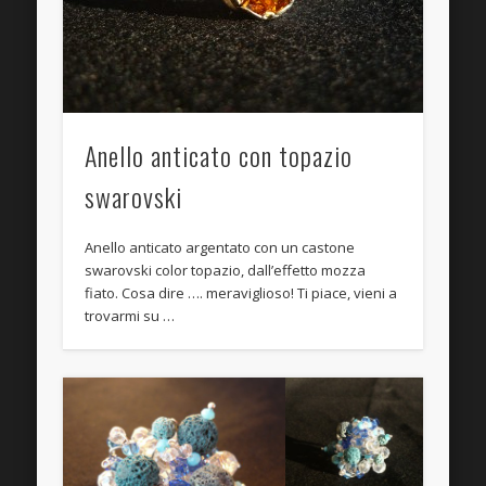
Anello anticato con topazio
swarovski
Anello anticato argentato con un castone
swarovski color topazio, dall’effetto mozza
fiato. Cosa dire …. meraviglioso! Ti piace, vieni a
trovarmi su …