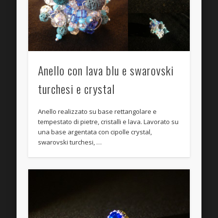
Anello con lava blu e swarovski
turchesi e crystal
Anello realizzato su base rettangolare e
tempestato di pietre, cristalli e lava. Lavorato su
una base argentata con cipolle crystal,
swarovski turchesi, …