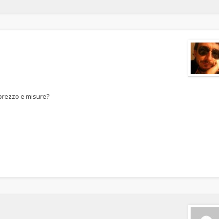
 prezzo e misure?