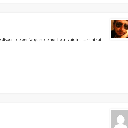
è disponibile per l’acquisto, e non ho trovato indicazioni sui