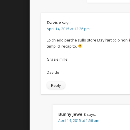
Davide
says:
April 14, 2015 at 12:26 pm
Lo chiedo perché sullo store Etsy l’articolo non 
tempi di recapito.
Grazie mille!
Davide
Reply
Bunny Jewels
says:
April 14, 2015 at 1:56 pm