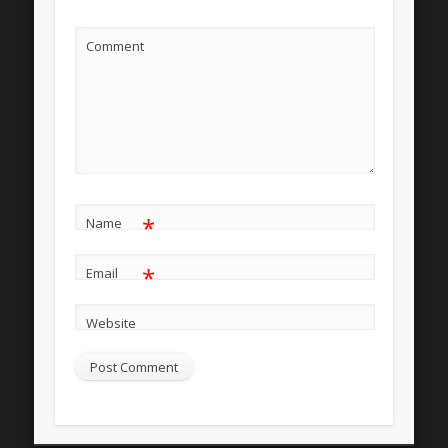
Comment
*
Name
*
Email
Website