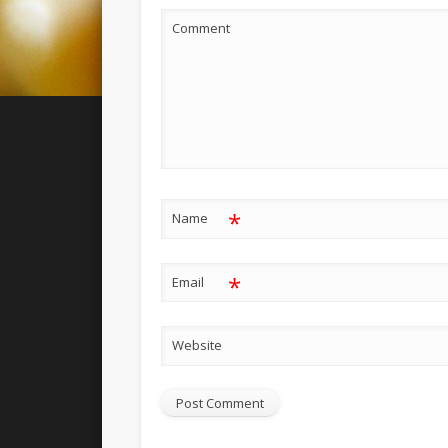
Comment
*
Name
*
Email
Website