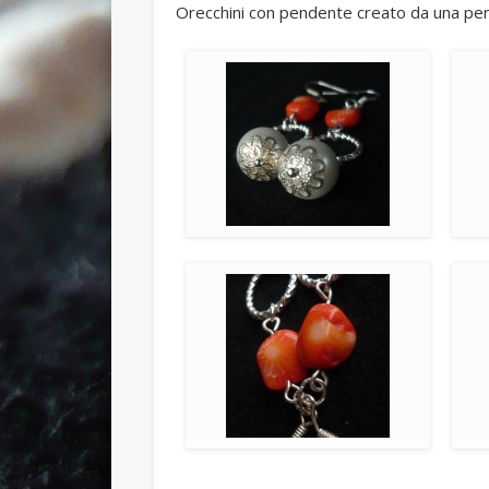
Orecchini con pendente creato da una perla