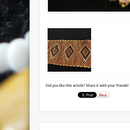
Did you like this article? Share it with your friends!