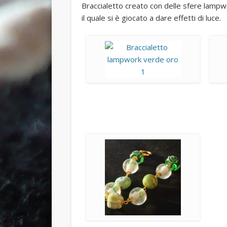
Braccialetto creato con delle sfere lampwo
il quale si è giocato a dare effetti di luce.