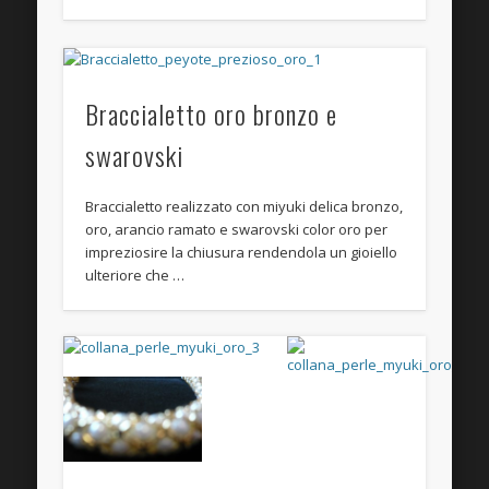
Braccialetto oro bronzo e
swarovski
Braccialetto realizzato con miyuki delica bronzo,
oro, arancio ramato e swarovski color oro per
impreziosire la chiusura rendendola un gioiello
ulteriore che …